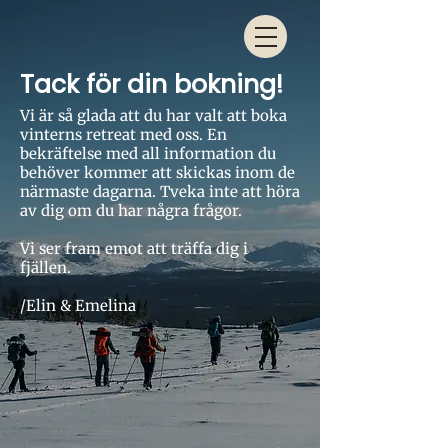
Tack för din bokning!
Vi är så glada att du har valt att boka
vinterns retreat med oss. En
bekräftelse med all information du
behöver kommer att skickas inom de
närmaste dagarna. Tveka inte att höra
av dig om du har några frågor.
Vi ser fram emot att träffa dig i
fjällen.
/Elin & Emelina